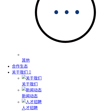
其他
合作生态
关于我们
关于我们
新闻动态
人才招聘