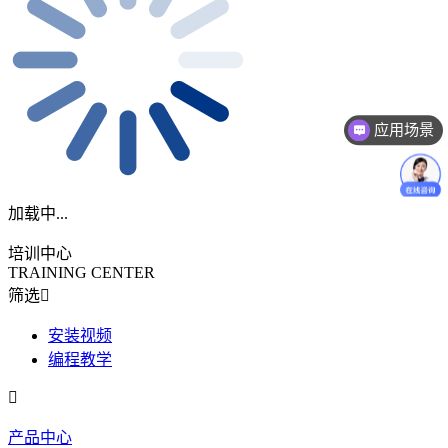
应用场景
加载中...
培训中心
TRAINING CENTER
筛选
安装视频
编程教学
产品中心