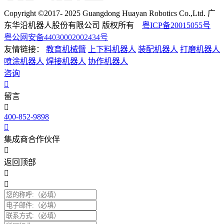
Copyright ©2017- 2025 Guangdong Huayan Robotics Co.,Ltd. 广
东华沿机器人股份有限公司 版权所有
粤ICP备20015055号
粤公网安备44030002002434号
友情链接：
教育机械臂
上下料机器人
装配机器人
打磨机器人
喷涂机器人
焊接机器人
协作机器人
咨询
留言
400-852-9898
集成商合作伙伴
返回顶部