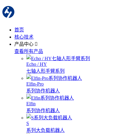
首页
核心技术
产品中心
查看所有产品
Echo / HY
七轴人形手臂系列
Elfin-Pro
系列协作机器人
Elfin
系列协作机器人
S
系列大负载机器人