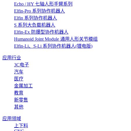
Echo / HY 七轴人形手臂系列
Elfin-Pro 系列协作机器人
Elfin 系列协作机器人
S 系列大负载机器人
Elfin-Ex 防爆型协作机器人
Humanoid Joint Module 通用人形关节模组
Elfin-Li、S-Li 系列协作机器人(锂电版)
应用行业
3C电子
汽车
医疗
金属加工
教育
新零售
其他
应用领域
上下料