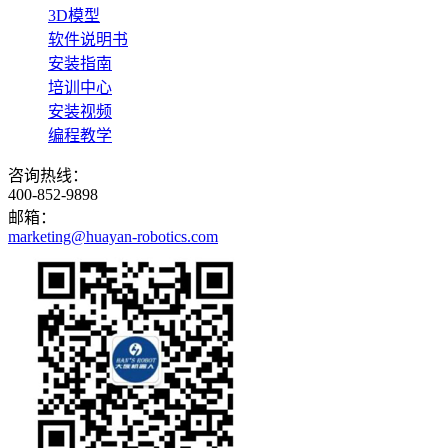
3D模型
软件说明书
安装指南
培训中心
安装视频
编程教学
咨询热线：
400-852-9898
邮箱：
marketing@huayan-robotics.com