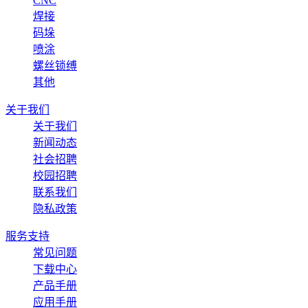
CNC
焊接
码垛
喷涂
螺丝锁缚
其他
关于我们
关于我们
新闻动态
社会招聘
校园招聘
联系我们
隐私政策
服务支持
常见问题
下载中心
产品手册
应用手册