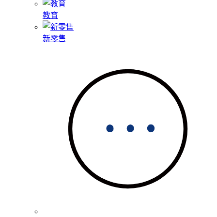
教育
新零售