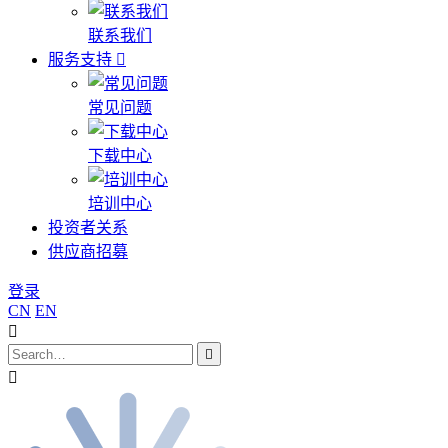
联系我们
服务支持
常见问题
下载中心
培训中心
投资者关系
供应商招募
登录
CN
EN