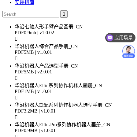
安装指南
华沿七轴人形手臂产品画册_CN
应用场景
PDF
0.9mb | v1.0.02
价格咨询
华沿机器人综合产品手册_CN
PDF
5MB | v1.0.01
华沿机器人产品选型手册_CN
PDF
5MB | v2.0.01
华沿机器人Elfin系列协作机器人画册_CN
PDF
1MB | v1.0.01
华沿机器人Elfin系列协作机器人选型手册_CN
PDF
3.2MB | v1.0.01
华沿机器人Elfin-Pro系列协作机器人画册_CN
PDF
0.9MB | v1.0.01