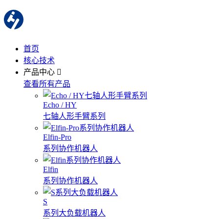
首页
核心技术
产品中心
查看所有产品
Echo / HY
七轴人形手臂系列
Elfin-Pro
系列协作机器人
Elfin
系列协作机器人
S
系列大负载机器人