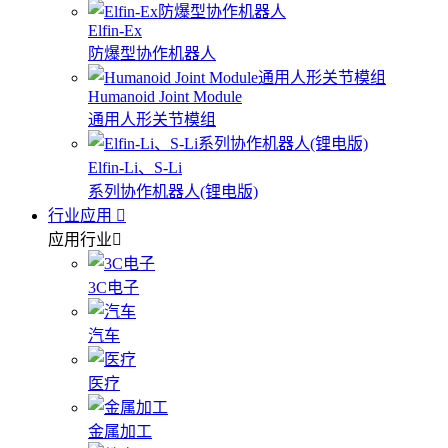
Elfin-Ex
防爆型协作机器人
Humanoid Joint Module
通用人形关节模组
Elfin-Li、S-Li
系列协作机器人(锂电版)
行业应用
应用行业
3C电子
汽车
医疗
金属加工