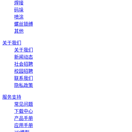
焊接
码垛
喷涂
螺丝锁缚
其他
关于我们
关于我们
新闻动态
社会招聘
校园招聘
联系我们
隐私政策
服务支持
常见问题
下载中心
产品手册
应用手册