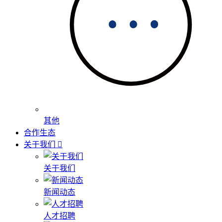
其他
合作生态
关于我们
关于我们
新闻动态
人才招聘