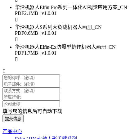
华沿机器人Elfin-Pro系列一体化AI视觉应用方案_CN
PDF
2.1MB | v1.0.01
华沿机器人S系列大负载机器人画册_CN
PDF
0.6MB | v1.0.01
华沿机器人Elfin-Ex防爆型协作机器人画册_CN
PDF
1.7MB | v1.0.01
填写您的信息后可自动下载
提交信息
产品中心
Echo / HY 七轴人形手臂系列