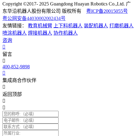
Copyright ©2017- 2025 Guangdong Huayan Robotics Co.,Ltd. 广
东华沿机器人股份有限公司 版权所有
粤ICP备20015055号
粤公网安备44030002002434号
友情链接：
教育机械臂
上下料机器人
装配机器人
打磨机器人
喷涂机器人
焊接机器人
协作机器人
咨询
留言
400-852-9898
集成商合作伙伴
返回顶部