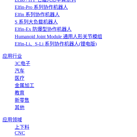
Elfin-Pro 系列协作机器人
Elfin 系列协作机器人
S 系列大负载机器人
Elfin-Ex 防爆型协作机器人
Humanoid Joint Module 通用人形关节模组
Elfin-Li、S-Li 系列协作机器人(锂电版)
应用行业
3C电子
汽车
医疗
金属加工
教育
新零售
其他
应用领域
上下料
CNC