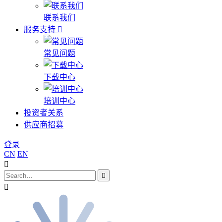
联系我们
服务支持
常见问题
下载中心
培训中心
投资者关系
供应商招募
登录
CN
EN