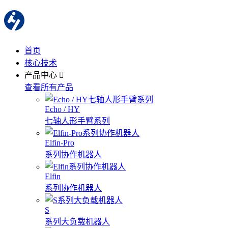
首页
核心技术
产品中心
查看所有产品
Echo / HY
七轴人形手臂系列
Elfin-Pro
系列协作机器人
Elfin
系列协作机器人
S
系列大负载机器人