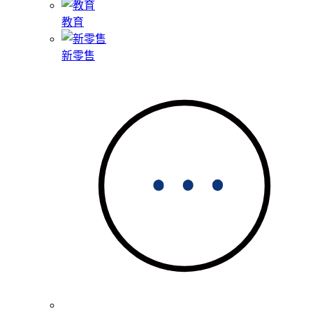
教育
新零售