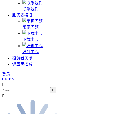
联系我们
服务支持
常见问题
下载中心
培训中心
投资者关系
供应商招募
登录
CN
EN