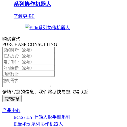
系列协作机器人
了解更多
购买咨询
PURCHASE CONSULTING
请填写您的信息，我们将尽快与您取得联系
提交信息
产品中心
Echo / HY 七轴人形手臂系列
Elfin-Pro 系列协作机器人