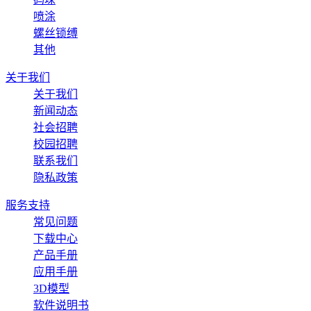
喷涂
螺丝锁缚
其他
关于我们
关于我们
新闻动态
社会招聘
校园招聘
联系我们
隐私政策
服务支持
常见问题
下载中心
产品手册
应用手册
3D模型
软件说明书