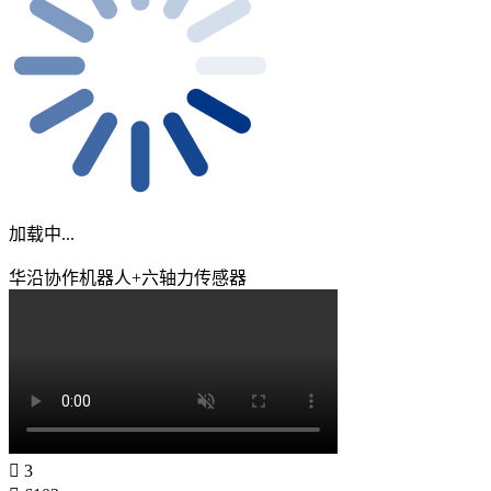
加载中...
华沿协作机器人+六轴力传感器
3