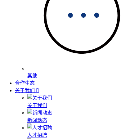
其他
合作生态
关于我们
关于我们
新闻动态
人才招聘