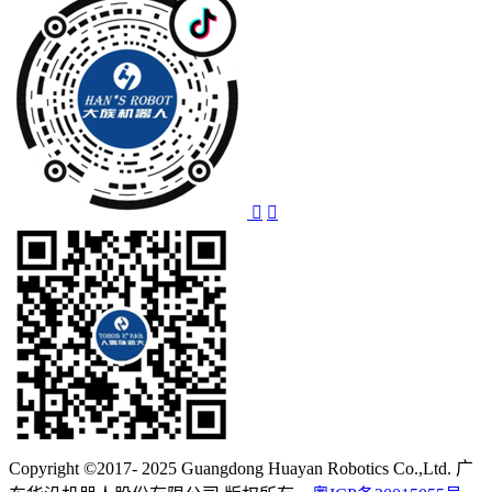
Copyright ©2017- 2025 Guangdong Huayan Robotics Co.,Ltd. 广