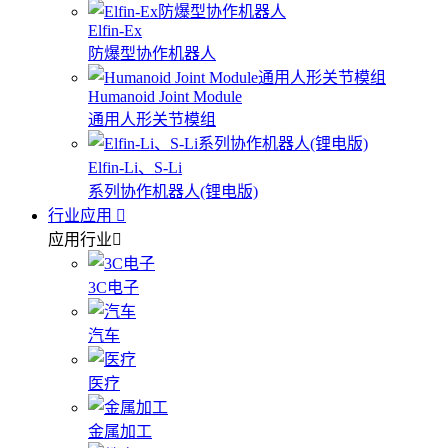
Elfin-Ex
防爆型协作机器人
Humanoid Joint Module
通用人形关节模组
Elfin-Li、S-Li
系列协作机器人(锂电版)
行业应用
应用行业
3C电子
汽车
医疗
金属加工