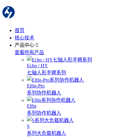
首页
核心技术
产品中心
查看所有产品
Echo / HY
七轴人形手臂系列
Elfin-Pro
系列协作机器人
Elfin
系列协作机器人
S
系列大负载机器人