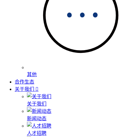
其他
合作生态
关于我们
关于我们
新闻动态
人才招聘