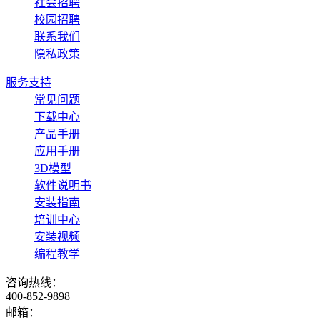
社会招聘
校园招聘
联系我们
隐私政策
服务支持
常见问题
下载中心
产品手册
应用手册
3D模型
软件说明书
安装指南
培训中心
安装视频
编程教学
咨询热线：
400-852-9898
邮箱：