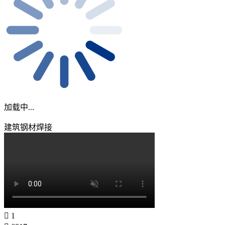
加载中...
建筑钢材焊接
1