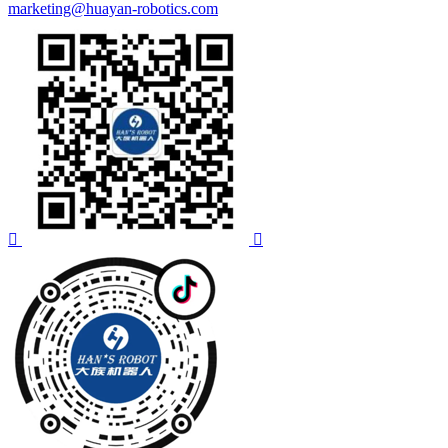
marketing@huayan-robotics.com