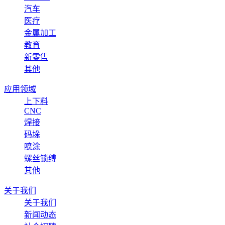
汽车
医疗
金属加工
教育
新零售
其他
应用领域
上下料
CNC
焊接
码垛
喷涂
螺丝锁缚
其他
关于我们
关于我们
新闻动态