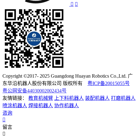
Copyright ©2017- 2025 Guangdong Huayan Robotics Co.,Ltd. 广
东华沿机器人股份有限公司 版权所有
粤ICP备20015055号
粤公网安备44030002002434号
友情链接：
教育机械臂
上下料机器人
装配机器人
打磨机器人
喷涂机器人
焊接机器人
协作机器人
咨询
留言