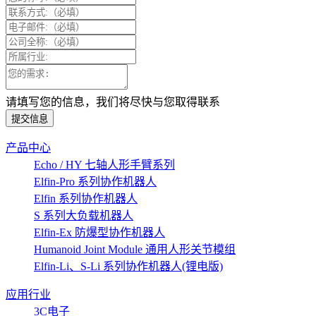
请填写您的信息，我们将尽快与您取得联系
提交信息
产品中心
Echo / HY 七轴人形手臂系列
Elfin-Pro 系列协作机器人
Elfin 系列协作机器人
S 系列大负载机器人
Elfin-Ex 防爆型协作机器人
Humanoid Joint Module 通用人形关节模组
Elfin-Li、S-Li 系列协作机器人(锂电版)
应用行业
3C电子