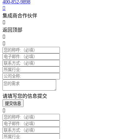
400-852-9898
集成商合作伙伴
返回顶部
请填写您的信息提交
提交信息