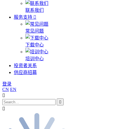
联系我们
服务支持
常见问题
下载中心
培训中心
投资者关系
供应商招募
登录
CN
EN