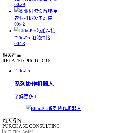
00:29
农业机械设备焊接
00:42
Elfin-Pro船舶焊接
00:53
相关产品
RELATED PRODUCTS
Elfin-Pro
系列协作机器人
了解更多
购买咨询
PURCHASE CONSULTING