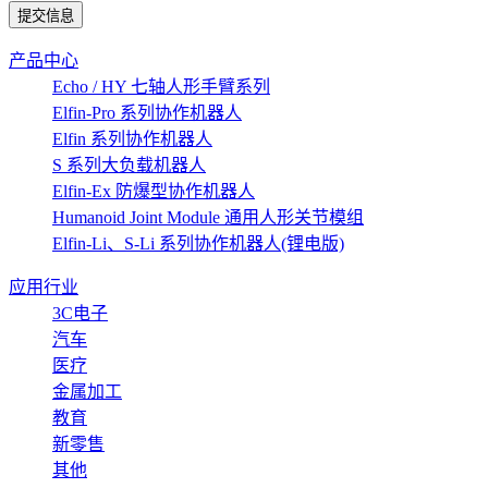
提交信息
产品中心
Echo / HY 七轴人形手臂系列
Elfin-Pro 系列协作机器人
Elfin 系列协作机器人
S 系列大负载机器人
Elfin-Ex 防爆型协作机器人
Humanoid Joint Module 通用人形关节模组
Elfin-Li、S-Li 系列协作机器人(锂电版)
应用行业
3C电子
汽车
医疗
金属加工
教育
新零售
其他