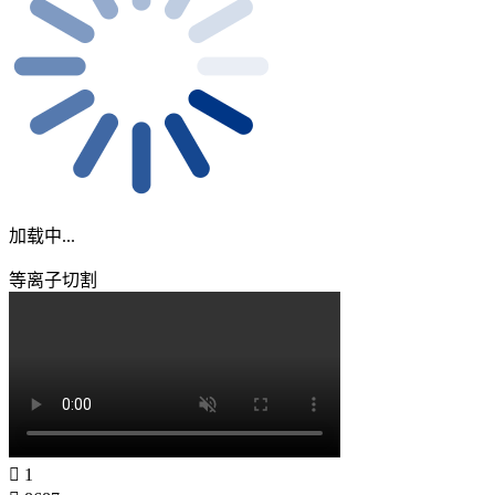
加载中...
等离子切割
1