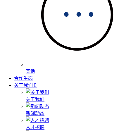
其他
合作生态
关于我们
关于我们
新闻动态
人才招聘