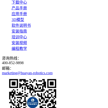
下载中心
产品手册
应用手册
3D模型
软件说明书
安装指南
培训中心
安装视频
编程教学
咨询热线：
400-852-9898
邮箱：
marketing@huayan-robotics.com