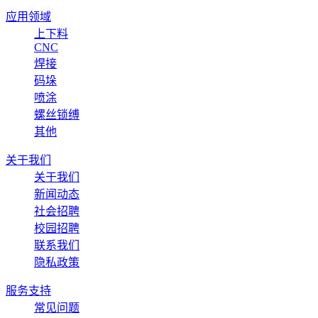
应用领域
上下料
CNC
焊接
码垛
喷涂
螺丝锁缚
其他
关于我们
关于我们
新闻动态
社会招聘
校园招聘
联系我们
隐私政策
服务支持
常见问题