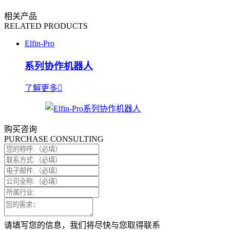
相关产品
RELATED PRODUCTS
Elfin-Pro
系列协作机器人
了解更多
购买咨询
PURCHASE CONSULTING
请填写您的信息，我们将尽快与您取得联系