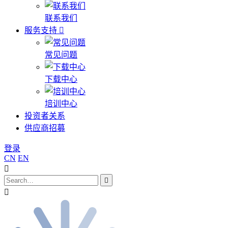
联系我们
服务支持
常见问题
下载中心
培训中心
投资者关系
供应商招募
登录
CN
EN