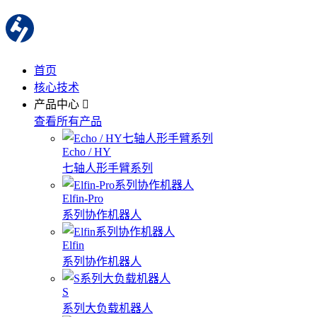
首页
核心技术
产品中心
查看所有产品
Echo / HY
七轴人形手臂系列
Elfin-Pro
系列协作机器人
Elfin
系列协作机器人
S
系列大负载机器人