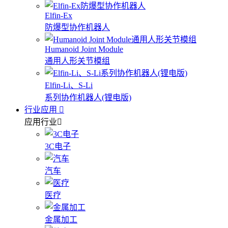
Elfin-Ex
防爆型协作机器人
Humanoid Joint Module
通用人形关节模组
Elfin-Li、S-Li
系列协作机器人(锂电版)
行业应用
应用行业
3C电子
汽车
医疗
金属加工