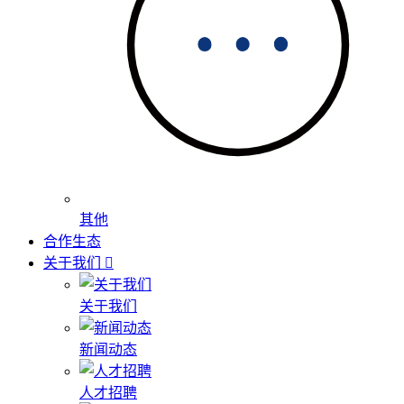
其他
合作生态
关于我们
关于我们
新闻动态
人才招聘