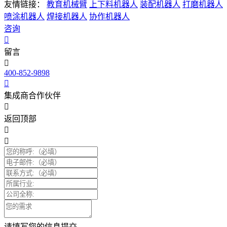
友情链接：
教育机械臂
上下料机器人
装配机器人
打磨机器人
喷涂机器人
焊接机器人
协作机器人
咨询
留言
400-852-9898
集成商合作伙伴
返回顶部
请填写您的信息提交