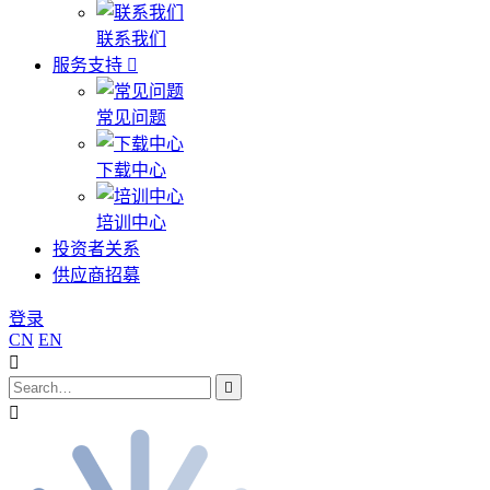
联系我们
服务支持
常见问题
下载中心
培训中心
投资者关系
供应商招募
登录
CN
EN