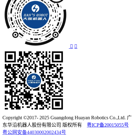
Copyright ©2017- 2025 Guangdong Huayan Robotics Co.,Ltd. 广
东华沿机器人股份有限公司 版权所有
粤ICP备20015055号
粤公网安备44030002002434号