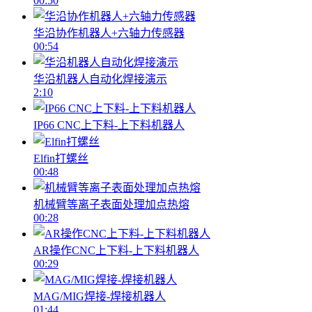
00:50
华沿协作机器人+六轴力传感器
00:54
华沿机器人自动化焊接演示
2:10
IP66 CNC上下料-上下料机器人
Elfin打螺丝
00:48
机械臂等离子表面处理加点热熔
00:28
AR操作CNC上下料-上下料机器人
00:29
MAG/MIG焊接-焊接机器人
01:44