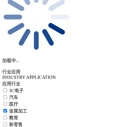
加载中...
行业应用
INDUSTRY APPLICATION
应用行业
3C电子
汽车
医疗
金属加工
教育
新零售