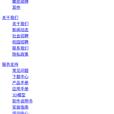
螺丝锁缚
其他
关于我们
关于我们
新闻动态
社会招聘
校园招聘
联系我们
隐私政策
服务支持
常见问题
下载中心
产品手册
应用手册
3D模型
软件说明书
安装指南
培训中心