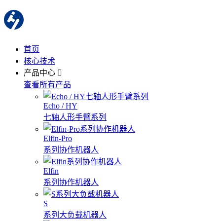
首页
核心技术
产品中心
查看所有产品
Echo / HY
七轴人形手臂系列
Elfin-Pro
系列协作机器人
Elfin
系列协作机器人
S
系列大负载机器人