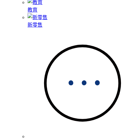
教育
新零售