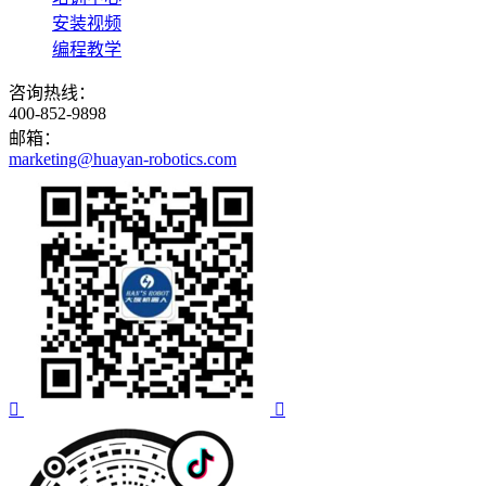
安装视频
编程教学
咨询热线：
400-852-9898
邮箱：
marketing@huayan-robotics.com